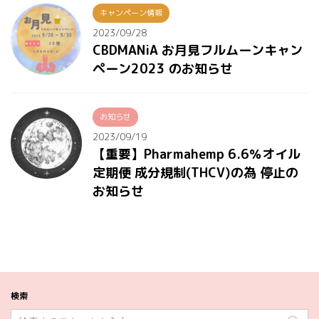
キャンペーン情報
2023/09/28
CBDMANiA お月見フルムーンキャン
ペーン2023 のお知らせ
お知らせ
2023/09/19
【重要】Pharmahemp 6.6％オイル
定期便 成分規制(THCV)の為 停止の
お知らせ
検索