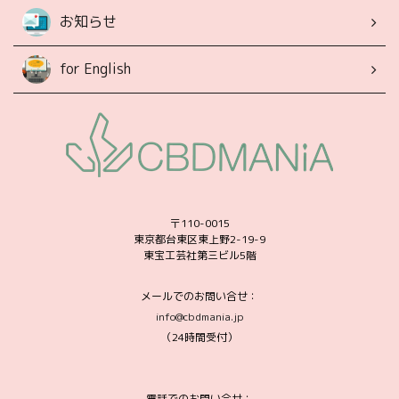
お知らせ
for English
〒110-0015
東京都台東区東上野2-19-9
東宝工芸社第三ビル5階
メールでのお問い合せ：
info@cbdmania.jp
（24時間受付）
電話でのお問い合せ：