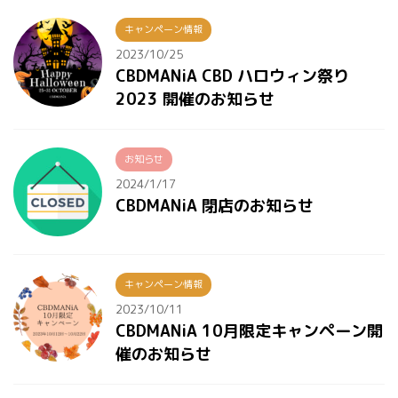
キャンペーン情報
2023/10/25
CBDMANiA CBD ハロウィン祭り
2023 開催のお知らせ
お知らせ
2024/1/17
CBDMANiA 閉店のお知らせ
キャンペーン情報
2023/10/11
CBDMANiA 10月限定キャンペーン開
催のお知らせ