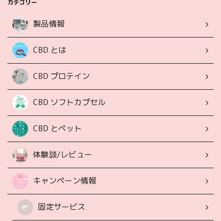
カテゴリー
製品情報
CBD とは
CBD プロテイン
CBD ソフトカプセル
CBD とペット
体験談/レビュー
キャンペーン情報
固定サービス