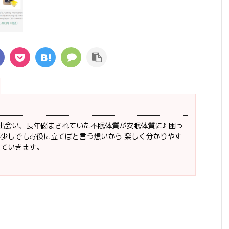
品に出会い、長年悩まされていた不眠体質が安眠体質に♪ 困っ
が少しでもお役に立てばと言う想いから 楽しく分かりやす
していきます。