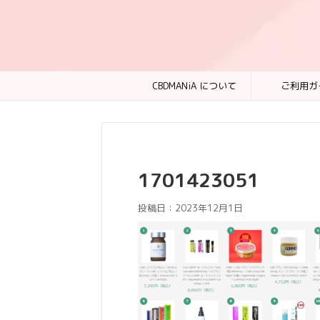
CBDMANiA について
ご利用ガ
1701423051
投稿日：
2023年12月1日