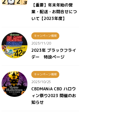
【重要】年末年始の営
業・配送・お問合せにつ
いて【2023年度】
キャンペーン情報
2023/11/20
2023年 ブラックフライ
デー 特設ページ
キャンペーン情報
2023/10/25
CBDMANiA CBD ハロウ
ィン祭り2023 開催のお
知らせ