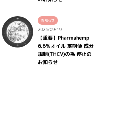
お知らせ
2023/09/19
【重要】Pharmahemp
6.6％オイル 定期便 成分
規制(THCV)の為 停止の
お知らせ