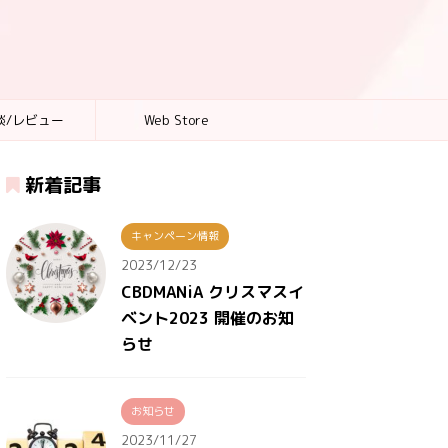
談/レビュー
Web Store
新着記事
キャンペーン情報
2023/12/23
CBDMANiA クリスマスイ
ベント2023 開催のお知
らせ
お知らせ
2023/11/27