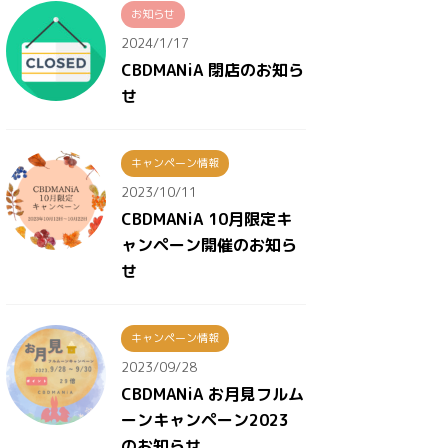
お知らせ
2024/1/17
CBDMANiA 閉店のお知ら
せ
キャンペーン情報
2023/10/11
CBDMANiA 10月限定キ
ャンペーン開催のお知ら
せ
キャンペーン情報
2023/09/28
CBDMANiA お月見フルム
ーンキャンペーン2023
のお知らせ