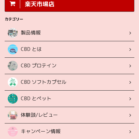
楽天市場店
カテゴリー
製品情報
CBD とは
CBD プロテイン
CBD ソフトカプセル
CBD とペット
体験談/レビュー
キャンペーン情報