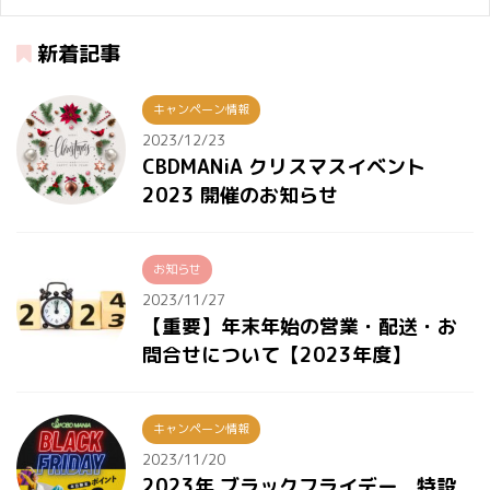
新着記事
キャンペーン情報
2023/12/23
CBDMANiA クリスマスイベント
2023 開催のお知らせ
お知らせ
2023/11/27
【重要】年末年始の営業・配送・お
問合せについて【2023年度】
キャンペーン情報
2023/11/20
2023年 ブラックフライデー 特設