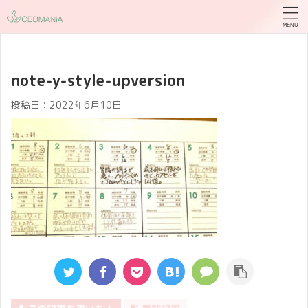
note-y-style-upversion
投稿日：
2022年6月10日