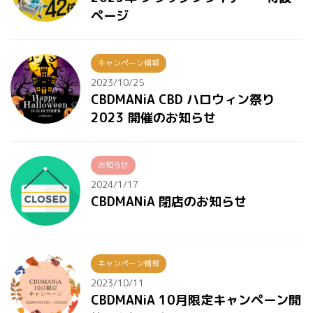
ページ
キャンペーン情報
2023/10/25
CBDMANiA CBD ハロウィン祭り
2023 開催のお知らせ
お知らせ
2024/1/17
CBDMANiA 閉店のお知らせ
キャンペーン情報
2023/10/11
CBDMANiA 10月限定キャンペーン開