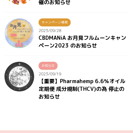
催のお知らせ
キャンペーン情報
2023/09/28
CBDMANiA お月見フルムーンキャン
ペーン2023 のお知らせ
お知らせ
2023/09/19
【重要】Pharmahemp 6.6％オイル
定期便 成分規制(THCV)の為 停止の
お知らせ