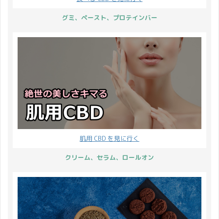
グミ、ペースト、プロテインバー
肌用 CBD を見に行く
クリーム、セラム、ロールオン