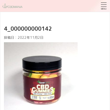
4_000000000142
投稿日：
2022年11月2日