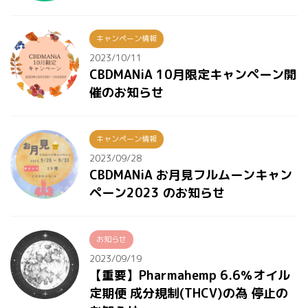
キャンペーン情報
2023/10/11
CBDMANiA 10月限定キャンペーン開
催のお知らせ
キャンペーン情報
2023/09/28
CBDMANiA お月見フルムーンキャン
ペーン2023 のお知らせ
お知らせ
2023/09/19
【重要】Pharmahemp 6.6％オイル
定期便 成分規制(THCV)の為 停止の