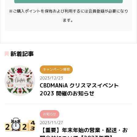
※ご購入ポイントを保有および利用するには会員登録が必要になり
ます。
新着記事
キャンペーン情報
2023/12/23
CBDMANiA クリスマスイベント
2023 開催のお知らせ
お知らせ
2023/11/27
【重要】年末年始の営業・配送・お