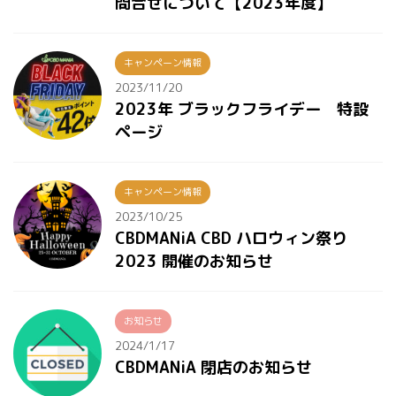
問合せについて【2023年度】
キャンペーン情報
2023/11/20
2023年 ブラックフライデー 特設
ページ
キャンペーン情報
2023/10/25
CBDMANiA CBD ハロウィン祭り
2023 開催のお知らせ
お知らせ
2024/1/17
CBDMANiA 閉店のお知らせ