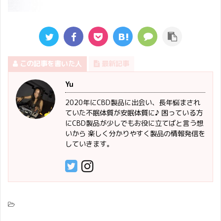
この記事を書いた人
最新記事
Yu
2020年にCBD製品に出会い、長年悩まされ
ていた不眠体質が安眠体質に♪ 困っている方
にCBD製品が少しでもお役に立てばと言う想
いから 楽しく分かりやすく製品の情報発信を
していきます。