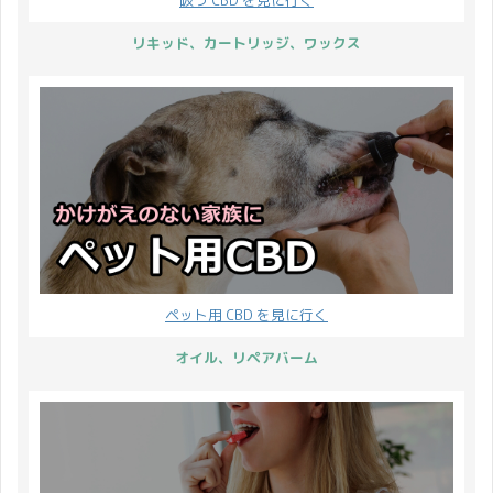
リキッド、カートリッジ、ワックス
ペット用 CBD を見に行く
オイル、リペアバーム