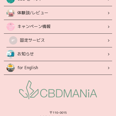
体験談/レビュー
キャンペーン情報
固定サービス
お知らせ
for English
〒110-0015