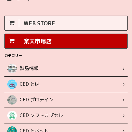
WEB STORE
楽天市場店
カテゴリー
製品情報
CBD とは
CBD プロテイン
CBD ソフトカプセル
CBD とペット